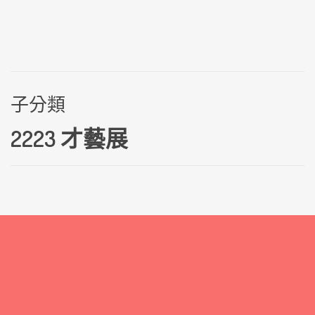
子分類
2223 才藝展