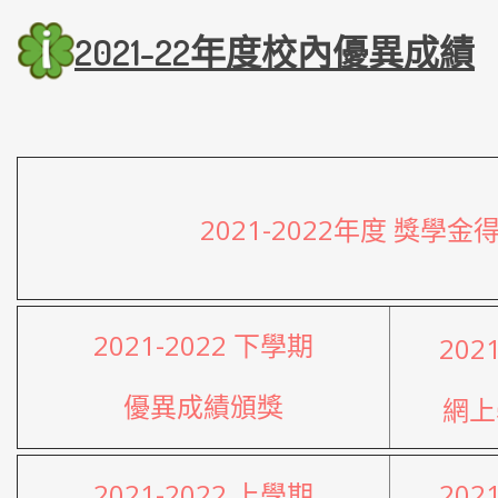
2021-22年度校內優異
成績
2021-2022年度 獎學
2021-2022 下學期
202
優異成績頒獎
網上
2021-2022 上學期
202