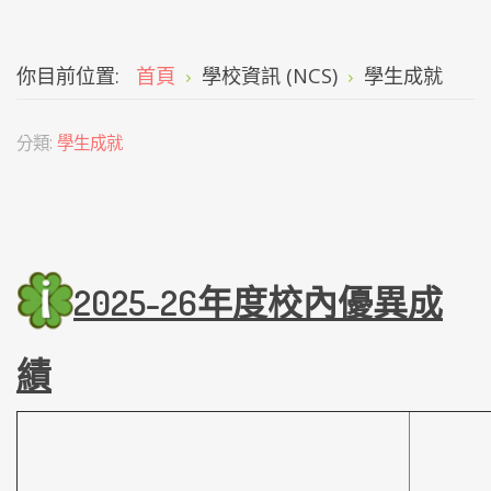
你目前位置:
首頁
學校資訊 (NCS)
學生成就
分類:
學生成就
2025
-26年度校內優異
成
績