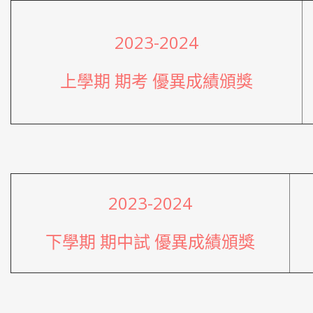
2023-2024
上學期 期考 優異成績頒獎
2023-2024
下學期 期中試 優異成績頒獎