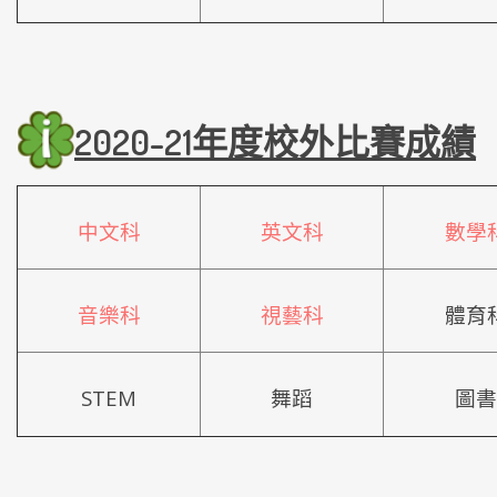
2020-21年度校外比賽成績
中文科
英文科
數學
音樂科
視藝科
體育
STEM
舞蹈
圖書