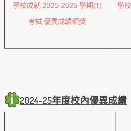
學校成就 2025-2026 學期(1)
學校成
考試 優異成績頒獎
2024
-25年度校內優異
成績