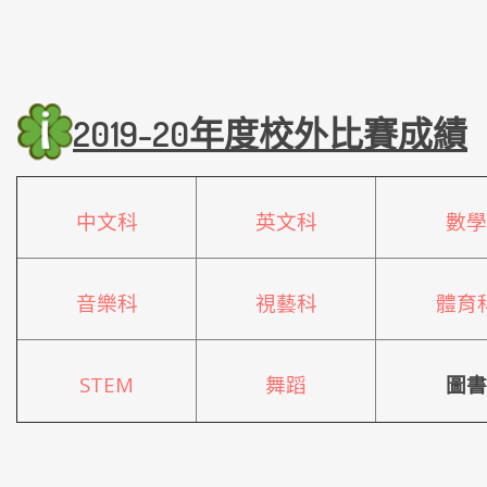
2019-20年度校外比賽成績
中文科
英文科
數學
音樂科
視藝科
體育
STEM
舞蹈
圖書