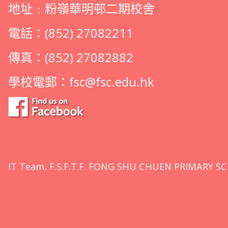
地址﹕粉嶺華明邨二期校舍
電話：(852) 27082211
傳真：(852) 27082882
學校電郵：
fsc@fsc.edu.hk
IT Team, F.S.F.T.F. FONG SHU CHUEN PRIMARY SC