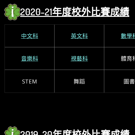
2020-21年度校外比賽成績
中文科
英文科
數學
音樂科
視藝科
體育
STEM
舞蹈
圖書
2019-20年度校外比賽成績