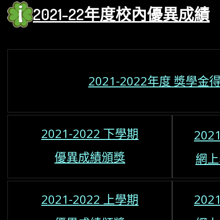
2021-22年度校內優異
成績
2021-2022年度 獎學
2021-2022 下學期
202
優異成績頒獎
網上
2021-2022 上學期
202