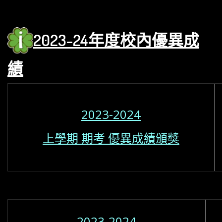
2023
-24年度校內優異
成
績
2023-2024
上學期 期考 優異成績頒獎
2023-2024