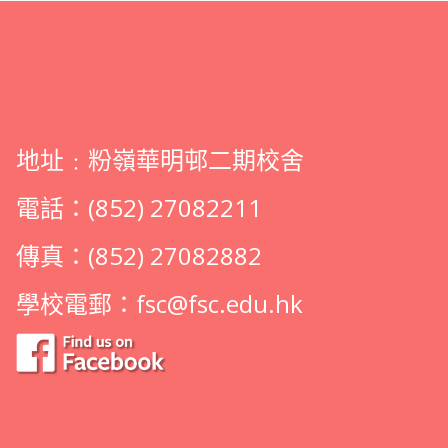
地址﹕粉嶺華明邨二期校舍
電話：(852) 27082211
傳真：(852) 27082882
學校電郵：
fsc@fsc.edu.hk