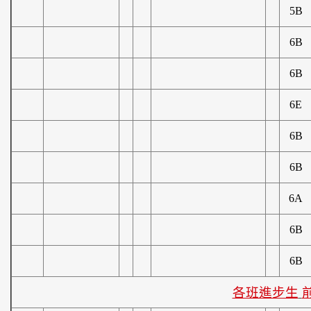
5B
6B
6B
6E
6B
6B
6A
6B
6B
各班進步生