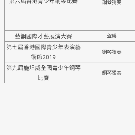
第六屆香港青少年鋼琴比賽
鋼琴獨奏
藝韻國際才藝展演大賽
聲樂
第七屆香港國際青少年表演藝
鋼琴獨奏
術節2019
第九屆施坦威全國青少年鋼琴
鋼琴獨奏
比賽