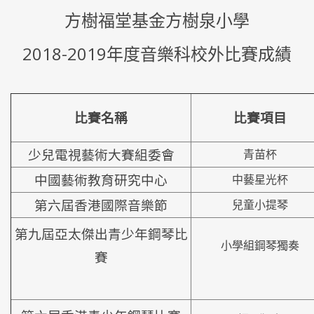
方樹福堂基金方樹泉小學
2018-2019年度音樂科校外比賽成績
比賽名稱
比賽項目
少兒電視藝術大賽組委會
青苗杯
中國藝術教育研究中心
中藝星光杯
第六屆香港國際音樂節
兒童小提琴
第九屆亞太傑出青少年鋼琴比
小學組鋼琴獨奏
賽