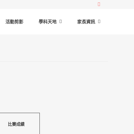
活動剪影
學科天地
家長資訊
比賽成績