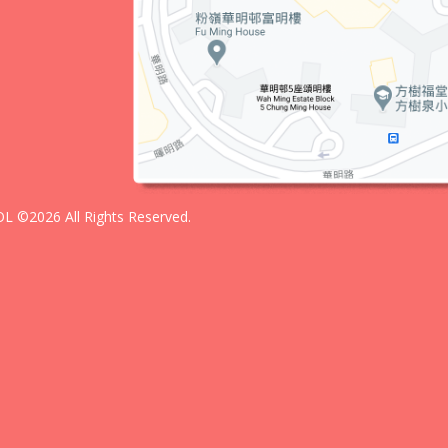
 ©2026 All Rights Reserved.