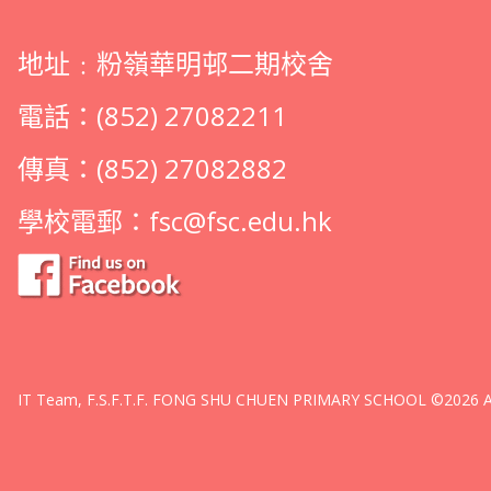
地址﹕粉嶺華明邨二期校舍
電話：(852) 27082211
傳真：(852) 27082882
學校電郵：
fsc@fsc.edu.hk
IT Team, F.S.F.T.F. FONG SHU CHUEN PRIMARY SCHOOL ©2026 All