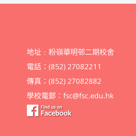
地址﹕粉嶺華明邨二期校舍
電話：(852) 27082211
傳真：(852) 27082882
學校電郵：
fsc@fsc.edu.hk