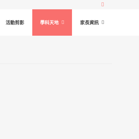
活動剪影
學科天地
家長資訊