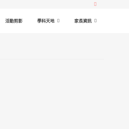
活動剪影
學科天地
家長資訊