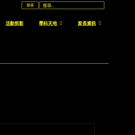
搜尋
活動剪影
學科天地
家長資訊