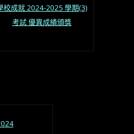
學校成就 2024-2025 學期(3)
考試 優異成績頒獎
2024