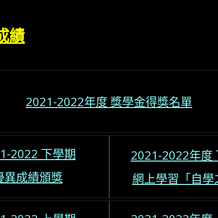
成績
2021-2022年度 獎學金得獎名單
21-2022 下學期
2021-2022年
優異成績頒獎
網上學習「自學