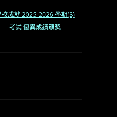
校成就 2025-2026 學期(3)
考試 優異成績頒獎