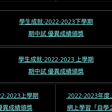
學生成就-2022-2023下學期
期中試 優異成績頒獎
學生成就-2022-2023 上學期
期中試 優異成績頒獎
22-2023上學期
2022-2023年度
優異成績頒獎
網上學習
「自學