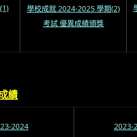
1)
學校成就 2024-2025 學期(2)
考試 優異成績頒獎
成績
23-2024
2023-