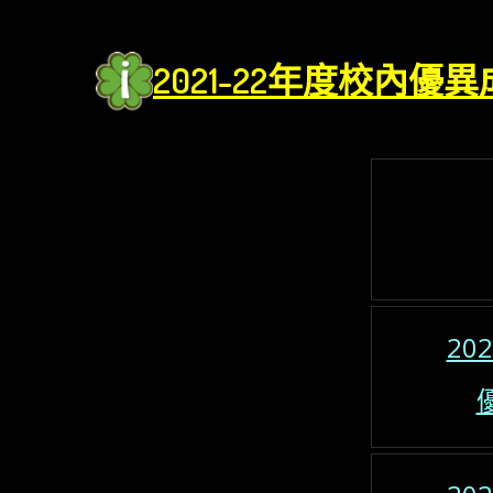
2021-22年度校內優異
20