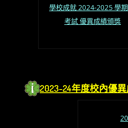
學校成就 2024-2025 學期(
考試 優異成績頒獎
2023
-24年度校內優異
20