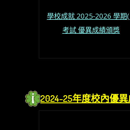
學校成就 2025-2026 學期(
考試 優異成績頒獎
2024
-25年度校內優異