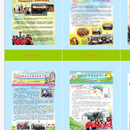
校訊1819
校訊1920