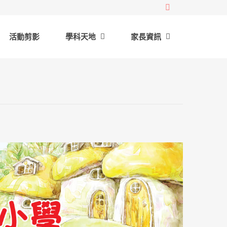
活動剪影
學科天地
家長資訊