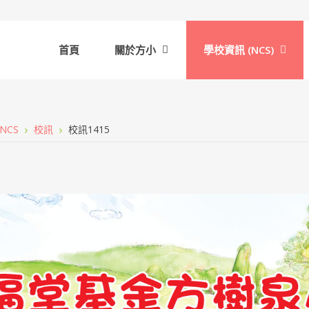
首頁
關於方小
學校資訊 (NCS)
NCS
校訊
校訊1415