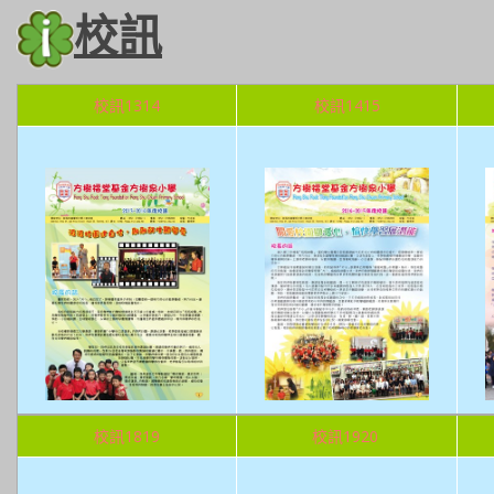
校訊
校訊1314
校訊1415
校訊1819
校訊1920