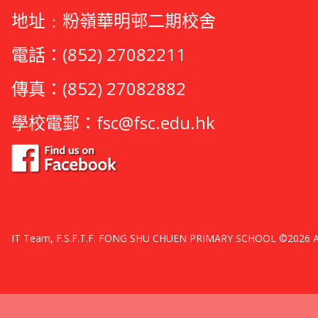
地址﹕粉嶺華明邨二期校舍
電話：(852) 27082211
傳真：(852) 27082882
學校電郵：
fsc@fsc.edu.hk
IT Team, F.S.F.T.F. FONG SHU CHUEN PRIMARY SCHOOL ©2026 All