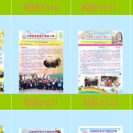
校訊1516
校訊1617
0
校訊2021
校訊2122