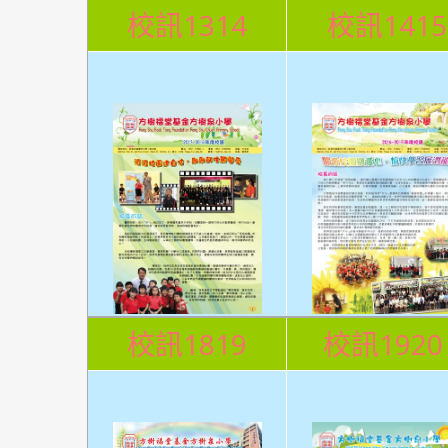
校訊1314
校訊1415
校訊1819
校訊192