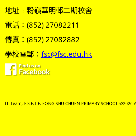
地址﹕粉嶺華明邨二期校舍
電話：(852) 27082211
傳真：(852) 27082882
學校電郵：
fsc@fsc.edu.hk
IT Team, F.S.F.T.F. FONG SHU CHUEN PRIMARY SCHOOL ©2026 All