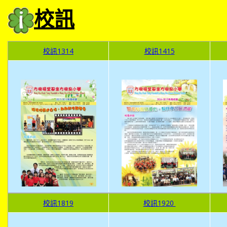
校訊
校訊1314
校訊1415
校訊1819
校訊1920