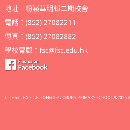
地址﹕粉嶺華明邨二期校舍
電話：(852) 27082211
傳真：(852) 27082882
學校電郵：
fsc@fsc.edu.hk
IT Team, F.S.F.T.F. FONG SHU CHUEN PRIMARY SCHOOL ©2026 All