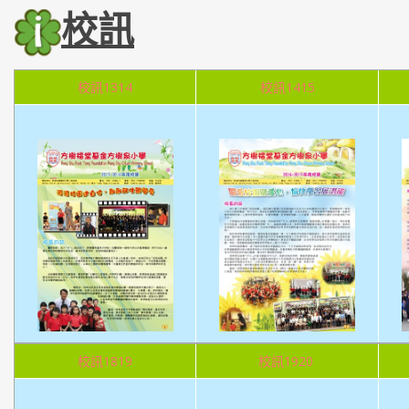
校訊
校訊1314
校訊1415
校訊1819
校訊1920