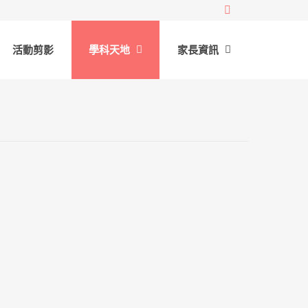
活動剪影
學科天地
家長資訊