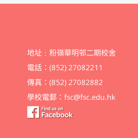
地址﹕粉嶺華明邨二期校舍
電話：(852) 27082211
傳真：(852) 27082882
學校電郵：
fsc@fsc.edu.hk