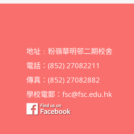
地址﹕粉嶺華明邨二期校舍
電話：(852) 27082211
傳真：(852) 27082882
學校電郵：
fsc@fsc.edu.hk