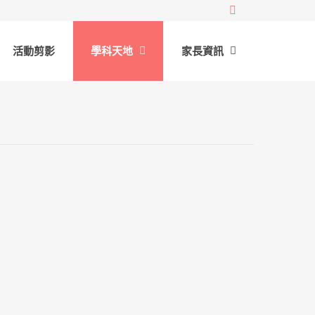
活動剪影
學科天地
家長資訊