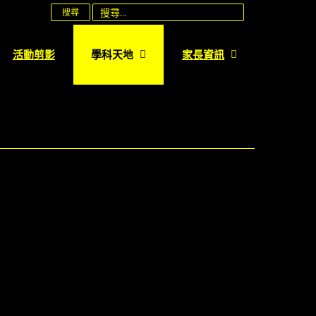
搜尋
活動剪影
學科天地
家長資訊