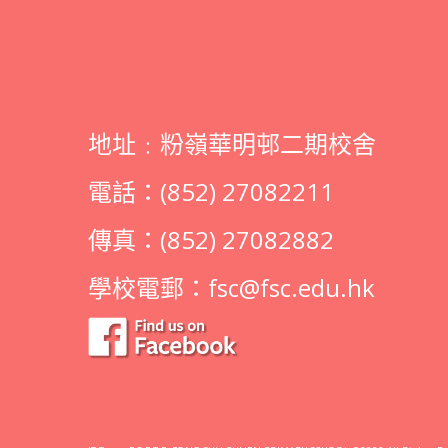
地址﹕粉嶺華明邨二期校舍
電話：(852) 27082211
傳真：(852) 27082882
學校電郵：
fsc@fsc.edu.hk