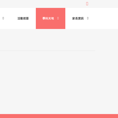
活動剪影
學科天地
家長資訊