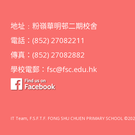
地址﹕粉嶺華明邨二期校舍
電話：(852) 27082211
傳真：(852) 27082882
學校電郵：
fsc@fsc.edu.hk
IT Team, F.S.F.T.F. FONG SHU CHUEN PRIMARY SCHOOL ©2026 A