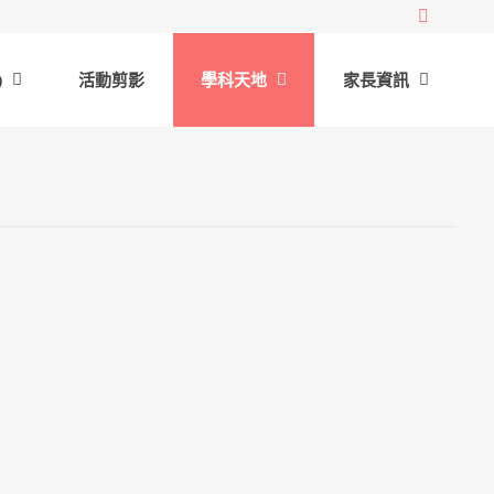
)
活動剪影
學科天地
家長資訊