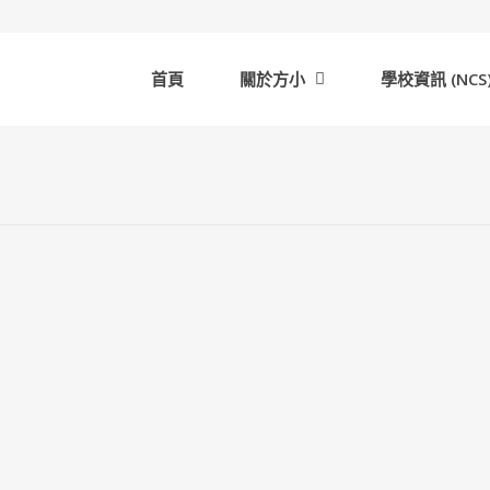
首頁
關於方小
學校資訊 (NCS