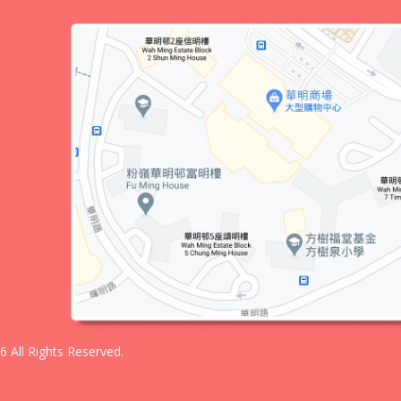
ll Rights Reserved.