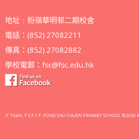
地址﹕粉嶺華明邨二期校舍
電話：(852) 27082211
傳真：(852) 27082882
學校電郵：
fsc@fsc.edu.hk
IT Team, F.S.F.T.F. FONG SHU CHUEN PRIMARY SCHOOL ©2026 All