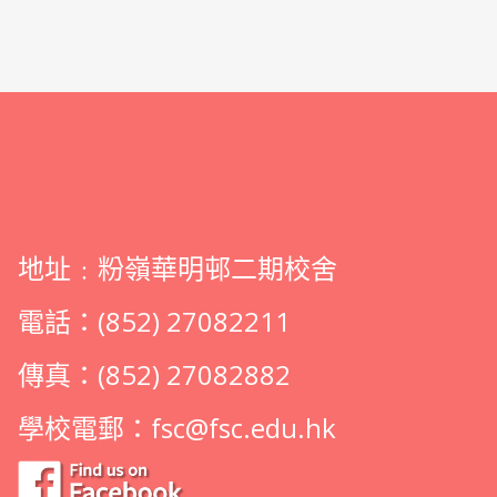
地址﹕粉嶺華明邨二期校舍
電話：(852) 27082211
傳真：(852) 27082882
學校電郵：
fsc@fsc.edu.hk