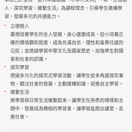
人、探究學習、連繫生活」為課程理念，引導學生建構學
習，發展多元的共通能力。
立德樹人
重視培養學生的全人發展，身心健康成長，從小培養正
確的價值觀和態度，成為充滿自信、理性和富責任感的
公民；並透過學習中華文化及國家歷史，加強學生對國
家和社會的認識。
探究學習
透過多元化的探究式學習活動，讓學生從多角度探究事
物，關注社會的發展，主動建構知識，促進自主學習。
連繫生活
將學習與日常生活連繫起來，讓學生在熟悉的情境和主
題中，發展成為積極的學習者，讓學習能跑出課室，走
進社會。