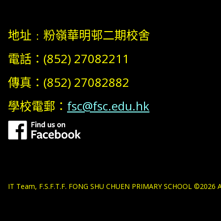
地址﹕粉嶺華明邨二期校舍
電話：(852) 27082211
傳真：(852) 27082882
學校電郵：
fsc@fsc.edu.hk
IT Team, F.S.F.T.F. FONG SHU CHUEN PRIMARY SCHOOL ©2026 All