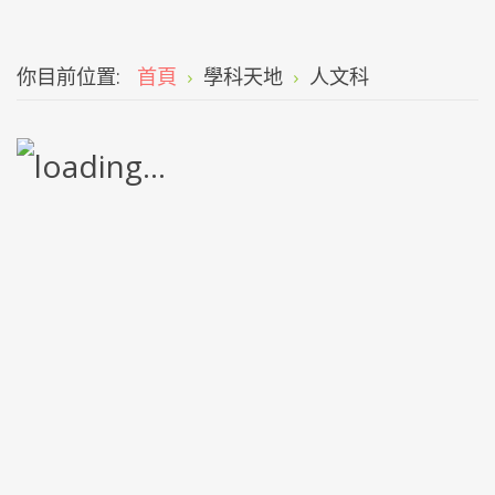
你目前位置:
首頁
學科天地
人文科