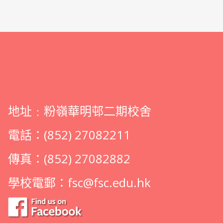
地址﹕粉嶺華明邨二期校舍
電話：(852) 27082211
傳真：(852) 27082882
學校電郵：
fsc@fsc.edu.hk