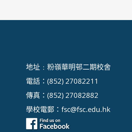
地址﹕粉嶺華明邨二期校舍
電話：(852) 27082211
傳真：(852) 27082882
學校電郵：
fsc@fsc.edu.hk