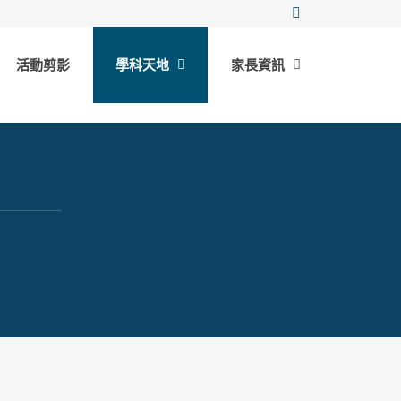
活動剪影
學科天地
家長資訊