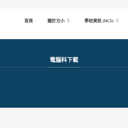
首頁
關於方小
學校資訊 (NCS)
電腦科下載