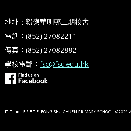
地址﹕粉嶺華明邨二期校舍
電話：(852) 27082211
傳真：(852) 27082882
學校電郵：
fsc@fsc.edu.hk
IT Team, F.S.F.T.F. FONG SHU CHUEN PRIMARY SCHOOL ©2026 All