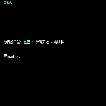
電腦科
你目前位置:
首頁
學科天地
電腦科