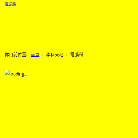
電腦科
你目前位置:
首頁
學科天地
電腦科