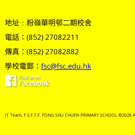
地址﹕粉嶺華明邨二期校舍
電話：(852) 27082211
傳真：(852) 27082882
學校電郵：
fsc@fsc.edu.hk
IT Team, F.S.F.T.F. FONG SHU CHUEN PRIMARY SCHOOL ©2026 All