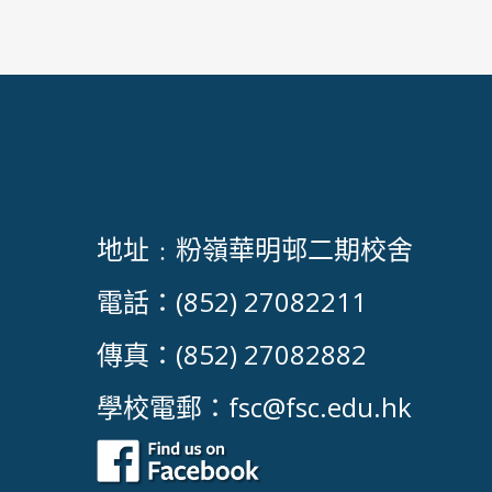
地址﹕粉嶺華明邨二期校舍
電話：(852) 27082211
傳真：(852) 27082882
學校電郵：
fsc@fsc.edu.hk