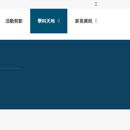
活動剪影
學科天地
家長資訊