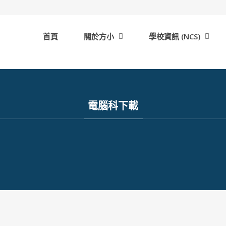
首頁
關於方小
學校資訊 (NCS)
電腦科下載