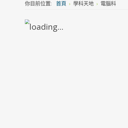
你目前位置:
首頁
學科天地
電腦科