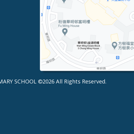
MARY SCHOOL ©2026 All Rights Reserved.