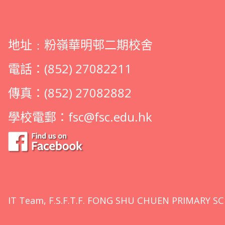
地址﹕粉嶺華明邨二期校舍
電話：(852) 27082211
傳真：(852) 27082882
學校電郵：
fsc@fsc.edu.hk
IT Team, F.S.F.T.F. FONG SHU CHUEN PRIMARY SC