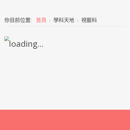
你目前位置:
首頁
學科天地
視藝科