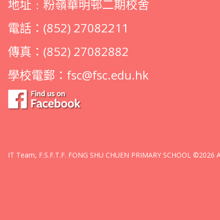
地址﹕粉嶺華明邨二期校舍
電話：(852) 27082211
傳真：(852) 27082882
學校電郵：
fsc@fsc.edu.hk
IT Team, F.S.F.T.F. FONG SHU CHUEN PRIMARY SCHOOL ©2026 All