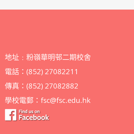
地址﹕粉嶺華明邨二期校舍
電話：(852) 27082211
傳真：(852) 27082882
學校電郵：
fsc@fsc.edu.hk