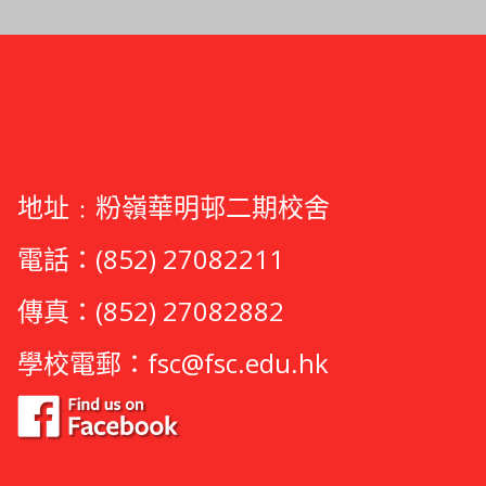
地址﹕粉嶺華明邨二期校舍
電話：(852) 27082211
傳真：(852) 27082882
學校電郵：
fsc@fsc.edu.hk