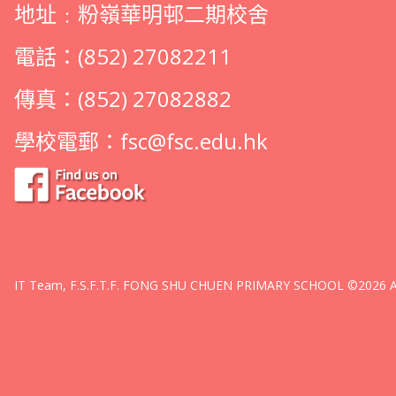
地址﹕粉嶺華明邨二期校舍
電話：(852) 27082211
傳真：(852) 27082882
學校電郵：
fsc@fsc.edu.hk
IT Team, F.S.F.T.F. FONG SHU CHUEN PRIMARY SCHOOL ©2026 All