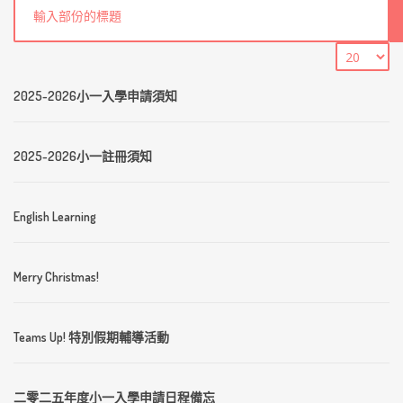
2025-2026小一入學申請須知
2025-2026小一註冊須知
English Learning
Merry Christmas!
Teams Up! 特別假期輔導活動
二零二五年度小一入學申請日程備忘