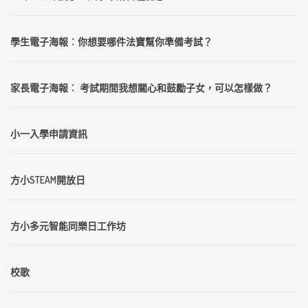
學生電子海報︰你想要哪件法寶幫你準備考試？
家長電子海報︰ 考試期間我想關心和鼓勵子女，可以怎樣做？
小一入學申請資訊
方小STEAM開放日
方小多元智能同樂日工作坊
校歌