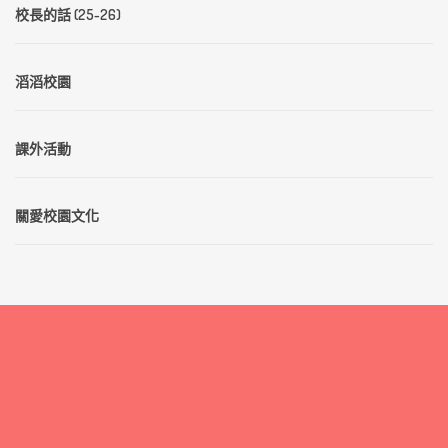
校長的話 (25-26)
滔滔校園
課外活動
關愛校園文化