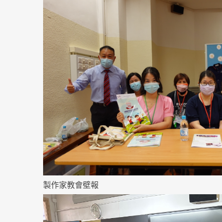
製作家教會壁報