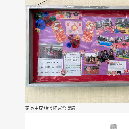
家長主席頒發陸運會獎牌