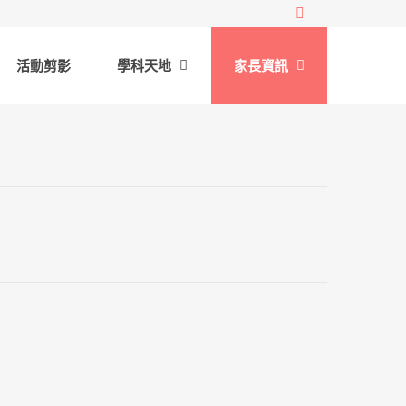
活動剪影
學科天地
家長資訊