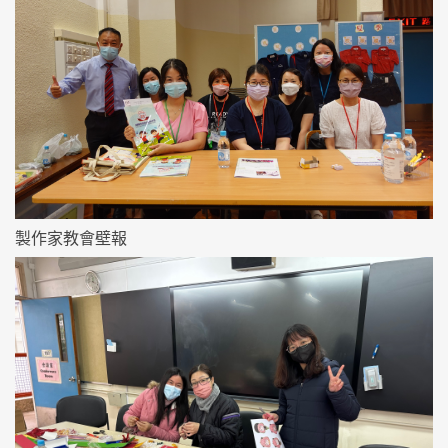
製作家教會壁報