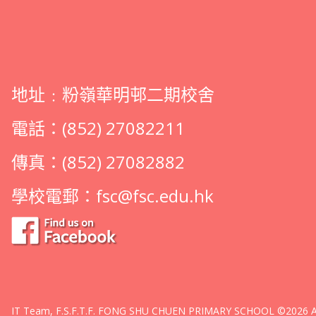
地址﹕粉嶺華明邨二期校舍
電話：(852) 27082211
傳真：(852) 27082882
學校電郵：
fsc@fsc.edu.hk
IT Team, F.S.F.T.F. FONG SHU CHUEN PRIMARY SCHOOL ©2026 All