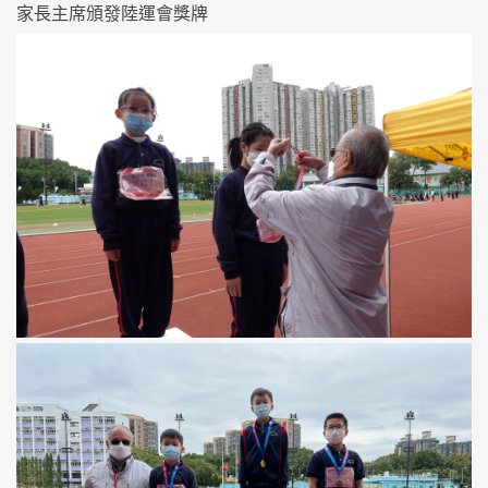
家長主席頒發陸運會獎牌