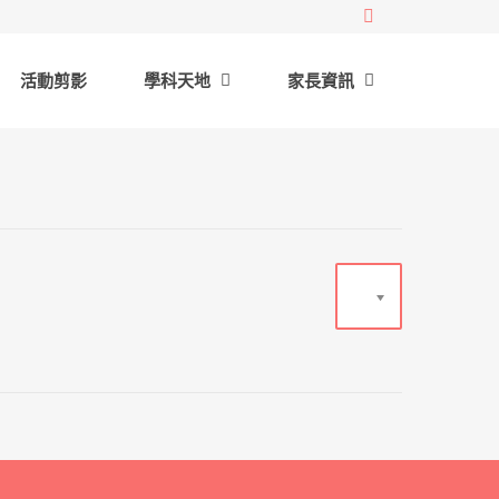
活動剪影
學科天地
家長資訊
20