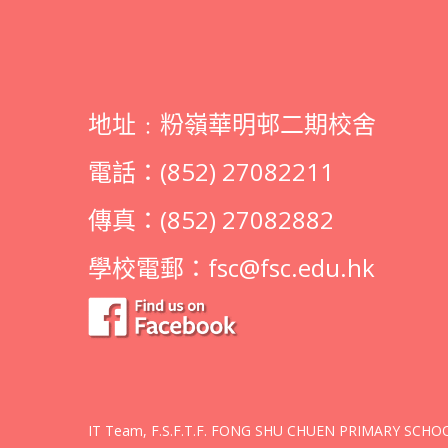
地址﹕粉嶺華明邨二期校舍
電話：(852) 27082211
傳真：(852) 27082882
學校電郵：
fsc@fsc.edu.hk
IT Team, F.S.F.T.F. FONG SHU CHUEN PRIMARY SCHOOL