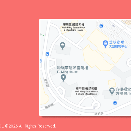
 ©2026 All Rights Reserved.