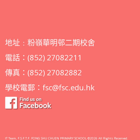
地址﹕粉嶺華明邨二期校舍
電話：(852) 27082211
傳真：(852) 27082882
學校電郵：
fsc@fsc.edu.hk
IT Team, F.S.F.T.F. FONG SHU CHUEN PRIMARY SCHOOL ©2026 All Rights Reserved.