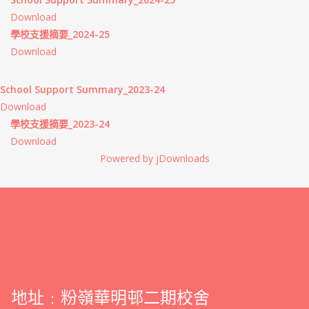
Download
學校支援摘要_2024-25
Download
School Support Summary_2023-24
Download
學校支援摘要_2023-24
Download
Powered by jDownloads
地址﹕粉嶺華明邨二期校舍