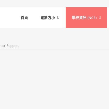
首頁
關於方小
學校資訊 (NCS)
ool Support