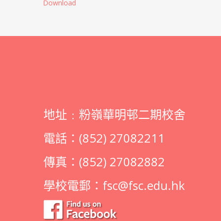
Download
地址﹕粉嶺華明邨二期校舍
電話：(852) 27082211
傳真：(852) 27082882
學校電郵：
fsc@fsc.edu.hk