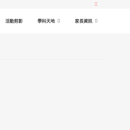
活動剪影
學科天地
家長資訊