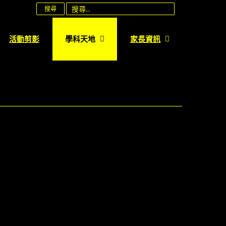
搜尋
活動剪影
學科天地
家長資訊