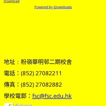
Download
Powered by jDownloads
地址﹕粉嶺華明邨二期校舍
電話：(852) 27082211
傳真：(852) 27082882
學校電郵：
fsc@fsc.edu.hk