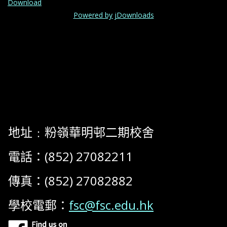
Download
Powered by jDownloads
地址﹕粉嶺華明邨二期校舍
電話：(852) 27082211
傳真：(852) 27082882
學校電郵：
fsc@fsc.edu.hk