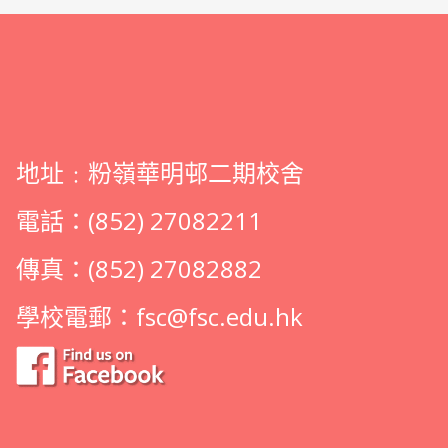
地址﹕粉嶺華明邨二期校舍
電話：(852) 27082211
傳真：(852) 27082882
學校電郵：
fsc@fsc.edu.hk