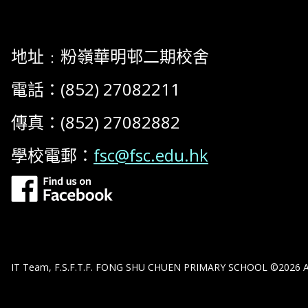
地址﹕粉嶺華明邨二期校舍
電話：(852) 27082211
傳真：(852) 27082882
學校電郵：
fsc@fsc.edu.hk
IT Team, F.S.F.T.F. FONG SHU CHUEN PRIMARY SCHOOL ©2026 All