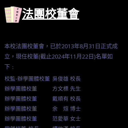
法團校董會
本校法團校董會，已於2013年8月31日正式成
立，現任校董(截止2024年11月22日)名單如
下﹕
校監-辦學團體校董
吳俊雄 校長
辦學團體校董
方文標 先生
辦學團體校董
戴順有 校長
辦學團體校董
余 煊 博士
辦學團體校董
范愛華 女士