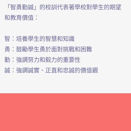
「智勇勤誠」的校訓代表著學校對學生的期望
和教育價值：
智：培養學生的智慧和知識
勇：鼓勵學生勇於面對挑戰和困難
勤：強調努力和毅力的重要性
誠：強調誠實、正直和忠誠的價值觀