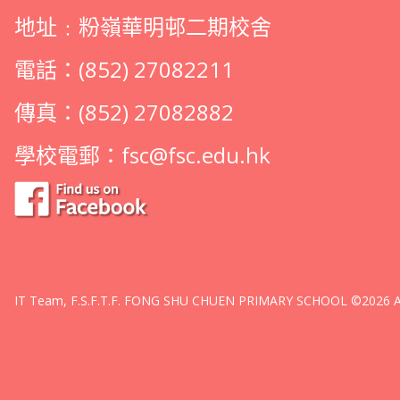
地址﹕粉嶺華明邨二期校舍
電話：(852) 27082211
傳真：(852) 27082882
學校電郵：
fsc@fsc.edu.hk
IT Team, F.S.F.T.F. FONG SHU CHUEN PRIMARY SCHOOL ©2026 All