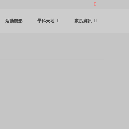
活動剪影
學科天地
家長資訊