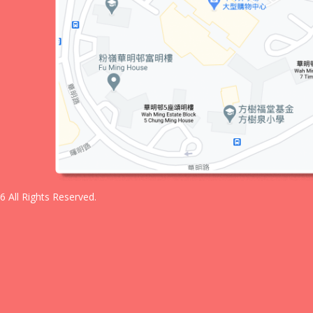
ll Rights Reserved.