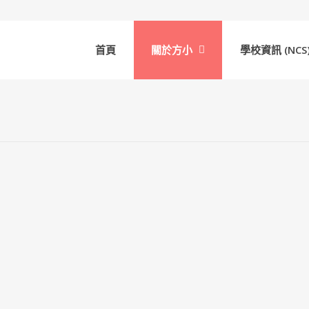
首頁
關於方小
學校資訊 (NCS