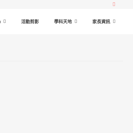
)
活動剪影
學科天地
家長資訊