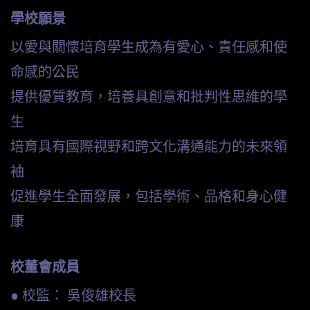
學校願景
以愛與關懷培育學生成為有愛心、責任感和使
命感的公民
提供優質教育，培養具創意和批判性思維的學
生
培育具有國際視野和跨文化溝通能力的未來領
袖
促進學生全面發展，包括學術、品格和身心健
康
校董會成員
● 校監： 吳俊雄校長