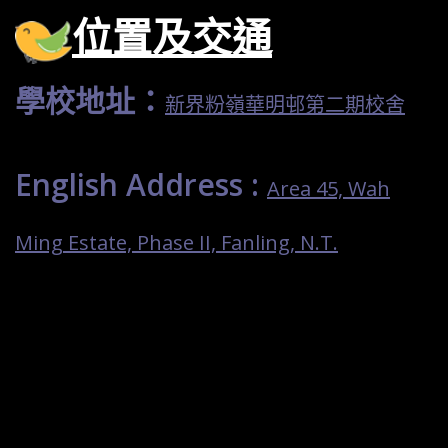
位置及交通
學校地址：
新界粉嶺華明邨第二期校舍
English Address :
Area 45, Wah
Ming Estate, Phase II, Fanling, N.T.